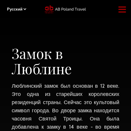
Замок в
Люблине
Люблинский замок был основан в 12 веке.
Это одна из старейших королевских
резиденций страны. Сейчас это культовый
символ города. Во дворе замка находится
часовня Святой Троицы. Она была
добавлена к замку в 14 веке - во время