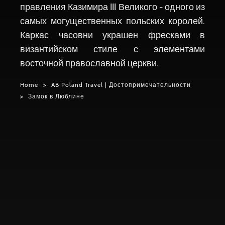
правления Казимира III Великого - одного из
самых могущественных польских королей.
Каркас часовни украшен фресками в
византийском стиле с элементами
восточной православной церкви.
Home
AB Poland Travel | Достопримечательности
Замок в Люблине