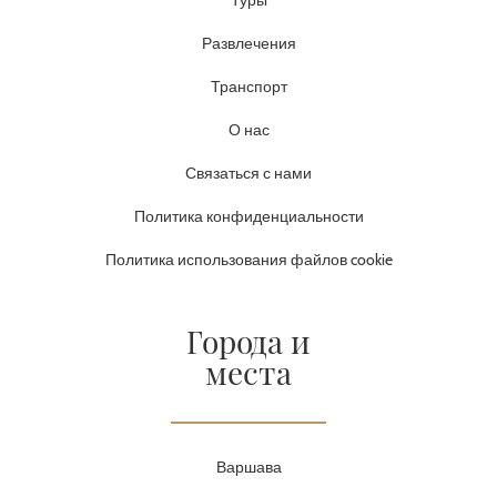
Развлечения
Транспорт
О нас
Связаться с нами
Политика конфиденциальности
Политика использования файлов cookie
Города и
места
Варшава