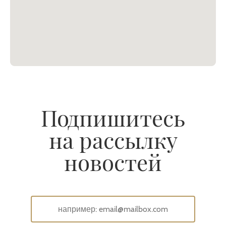
Подпишитесь
на рассылку
новостей