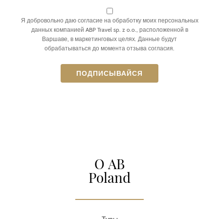
Я добровольно даю согласие на обработку моих персональных
данных компанией ABP Travel sp. z o.o., расположенной в
Варшаве, в маркетинговых целях. Данные будут
обрабатываться до момента отзыва согласия.
О AB
Poland
Туры